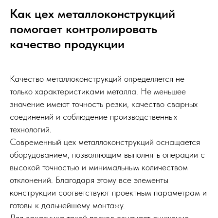
Как цех металлоконструкций
помогает контролировать
качество продукции
Качество металлоконструкций определяется не
только характеристиками металла. Не меньшее
значение имеют точность резки, качество сварных
соединений и соблюдение производственных
технологий.
Современный цех металлоконструкций оснащается
оборудованием, позволяющим выполнять операции с
высокой точностью и минимальным количеством
отклонений. Благодаря этому все элементы
конструкции соответствуют проектным параметрам и
готовы к дальнейшему монтажу.
Для заказчика такой подход означает снижение