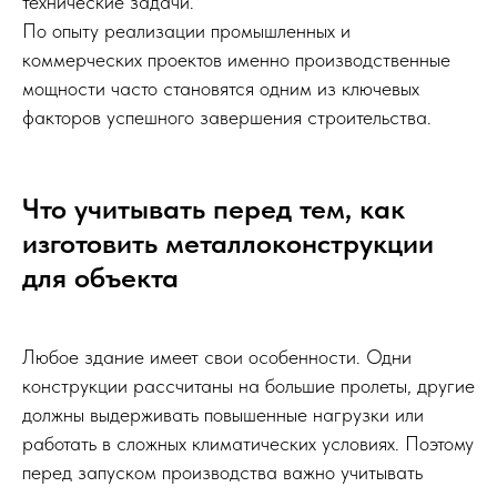
технические задачи.
По опыту реализации промышленных и
коммерческих проектов именно производственные
мощности часто становятся одним из ключевых
факторов успешного завершения строительства.
Что учитывать перед тем, как
изготовить металлоконструкции
для объекта
Любое здание имеет свои особенности. Одни
конструкции рассчитаны на большие пролеты, другие
должны выдерживать повышенные нагрузки или
работать в сложных климатических условиях. Поэтому
перед запуском производства важно учитывать