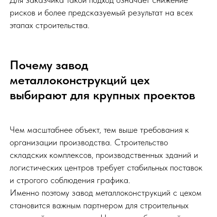
рисков и более предсказуемый результат на всех
этапах строительства.
Почему завод
металлоконструкций цех
выбирают для крупных проектов
Чем масштабнее объект, тем выше требования к
организации производства. Строительство
складских комплексов, производственных зданий и
логистических центров требует стабильных поставок
и строгого соблюдения графика.
Именно поэтому завод металлоконструкций с цехом
становится важным партнером для строительных