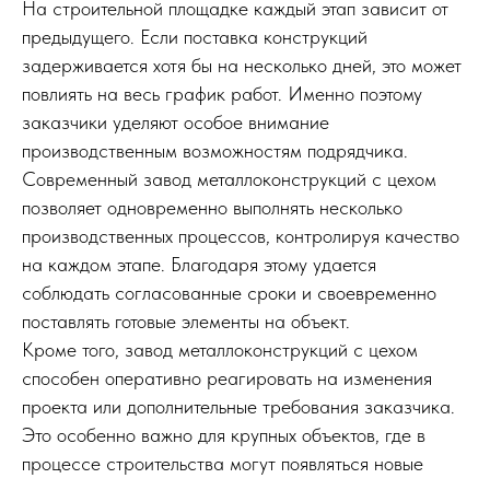
На строительной площадке каждый этап зависит от
предыдущего. Если поставка конструкций
задерживается хотя бы на несколько дней, это может
повлиять на весь график работ. Именно поэтому
заказчики уделяют особое внимание
производственным возможностям подрядчика.
Современный завод металлоконструкций с цехом
позволяет одновременно выполнять несколько
производственных процессов, контролируя качество
на каждом этапе. Благодаря этому удается
соблюдать согласованные сроки и своевременно
поставлять готовые элементы на объект.
Кроме того, завод металлоконструкций с цехом
способен оперативно реагировать на изменения
проекта или дополнительные требования заказчика.
Это особенно важно для крупных объектов, где в
процессе строительства могут появляться новые