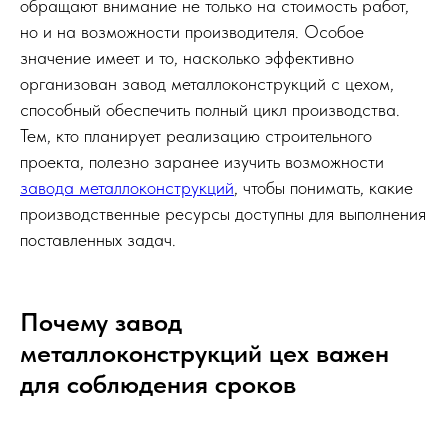
обращают внимание не только на стоимость работ,
но и на возможности производителя. Особое
значение имеет и то, насколько эффективно
организован завод металлоконструкций с цехом,
способный обеспечить полный цикл производства.
Тем, кто планирует реализацию строительного
проекта, полезно заранее изучить возможности
завода металлоконструкций
, чтобы понимать, какие
производственные ресурсы доступны для выполнения
поставленных задач.
Почему завод
металлоконструкций цех важен
для соблюдения сроков