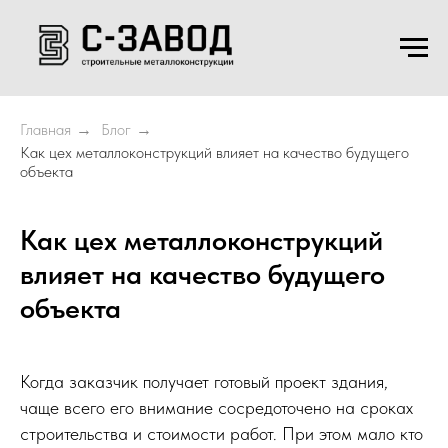
Главная
Блог
→
→
Как цех металлоконструкций влияет на качество будущего
объекта
Как цех металлоконструкций
влияет на качество будущего
объекта
Когда заказчик получает готовый проект здания,
чаще всего его внимание сосредоточено на сроках
строительства и стоимости работ. При этом мало кто