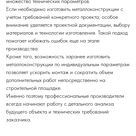
множество технических параметров.
Если необходимо изготовить металлоконструкции с
учетом требований конкретного проекта, особое
внимание уделяется проектной документации, выбору
материалов и технологии изготовления. Такой подход
помогает избежать ошибок еще на этапе
производства.
Кроме того, возможность заранее изготовить
металлоконструкции по индивидуальным параметрам
позволяет ускорить монтаж и сократить объем
дополнительных работ непосредственно на
строительной площадке.
Именно поэтому профессиональные производители
всегда начинают работу с детального анализа
будущего объекта и технических требований
заказчика.