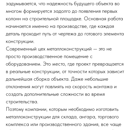
задумывается, что надежность будущего объекта во
многом формируется задолго до появления первых
колонн на строительной площадке. Основная работа
начинается именно на производстве, где каждая
деталь проходит путь от чертежа до готового элемента
конструкции.
Современный цех металлоконструкций — это не
просто производственное помещение с
оборудованием. Это место, где проект превращается
в реальные конструкции, от точности которых зависит
дальнейшая сборка объекта. Даже небольшие
отклонения могут повлиять на скорость монтажа и
создать дополнительные сложности во время
строительства.
Поэтому компании, которым необходимо изготовить
металлоконструкции для склада, ангара, торгового
комплекса или производственного здания, все чаще