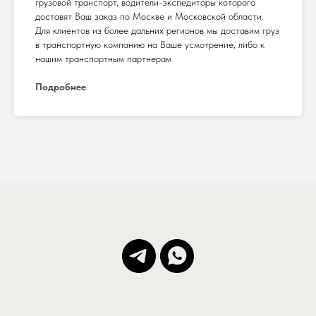
грузовой транспорт, водители-экспедиторы которого
доставят Ваш заказ по Москве и Московской области.
Для клиентов из более дальних регионов мы доставим груз
в транспортную компанию на Ваше усмотрение, либо к
нашим транспортным партнерам
Подробнее