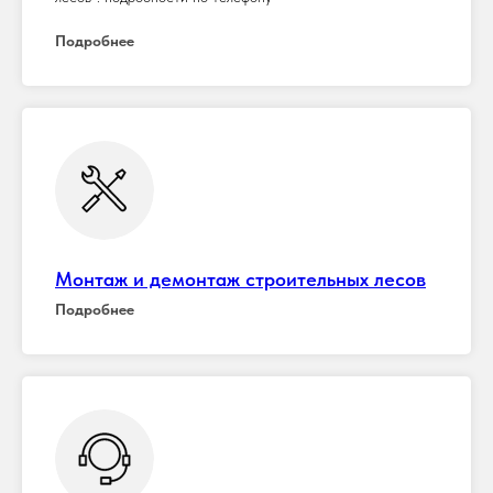
Подробнее
Монтаж и демонтаж строительных лесов
Подробнее