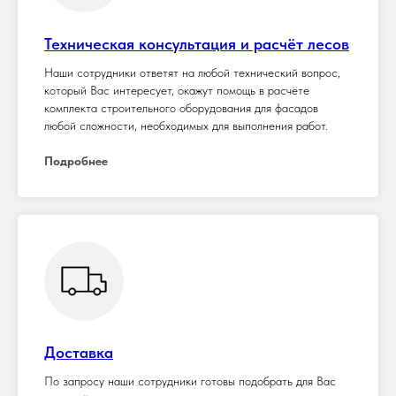
Техническая консультация и расчёт лесов
Наши сотрудники ответят на любой технический вопрос,
который Вас интересует, окажут помощь в расчёте
комплекта строительного оборудования для фасадов
любой сложности, необходимых для выполнения работ.
Подробнее
Доставка
По запросу наши сотрудники готовы подобрать для Вас