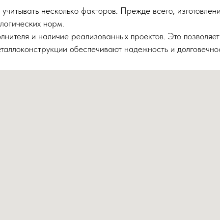
о учитывать несколько факторов. Прежде всего, изготовле
логических норм.
нителя и наличие реализованных проектов. Это позволяет
таллоконструкции обеспечивают надежность и долговечнос