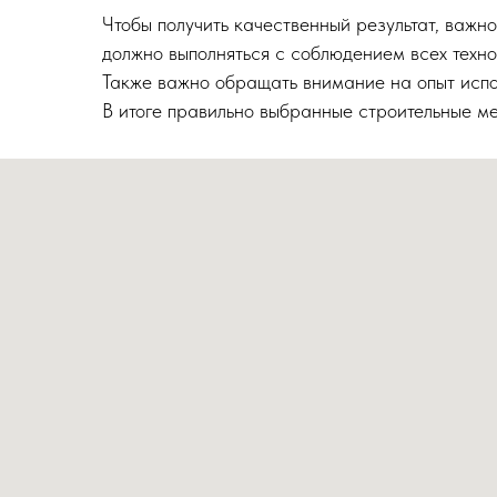
Чтобы получить качественный результат, важн
должно выполняться с соблюдением всех техно
Также важно обращать внимание на опыт испол
В итоге правильно выбранные строительные ме