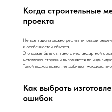
Когда строительные м
проекта
Не все задачи можно решить типовыми решени
и особенностей объекта.
Это может быть связано с нестандартной архи
металлоконструкций выполняется по индивиду
Такой подход позволяет добиться максимально
Как выбрать изготовл
ошибок