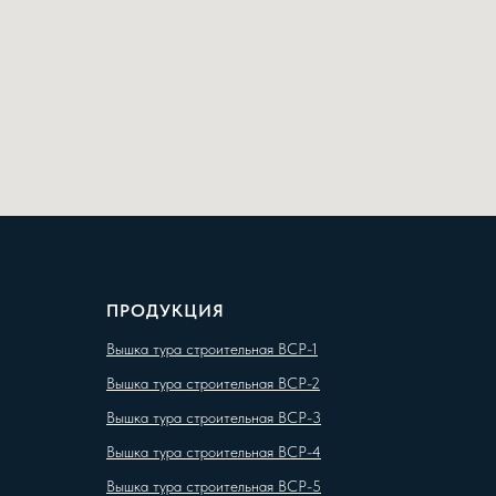
ПРОДУКЦИЯ
Вышка тура строительная ВСР-1
Вышка тура строительная ВСР-2
Вышка тура строительная ВСР-3
Вышка тура строительная ВСР-4
Вышка тура строительная ВСР-5