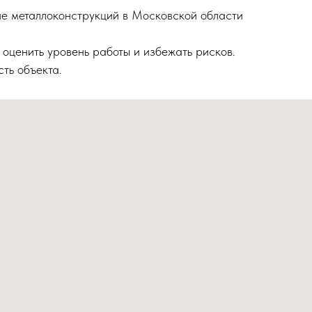
ние металлоконструкций в Московской области
 оценить уровень работы и избежать рисков.
ть объекта.