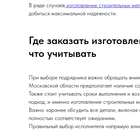
В ряде случаев
изготовление строительных ме
добиться максимальной надежности.
Где заказать изготовл
что учитывать
При выборе подрядчика важно обращать внима
Московской области предполагает наличие с
Также стоит учитывать сроки выполнения и во
подход, и именно изготовление строительных 
Важно заранее обсудить все детали, включая 
полностью соответствует ожиданиям.
Правильный выбор исполнителя напрямую влия