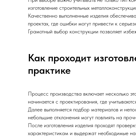
изготовление строительных металлоконструкци
Качественно выполненные изделия обеспечива
проектах, где ошибки могут привести к серье
Грамотный выбор конструкции позволяет избеж
Как проходит изготов
практике
Процесс производства включает несколько эта
начинается с проектирования, где учитываютс
Далее выполняется подбор материалов и непос
небольшие отклонения могут повлиять на проч
После изготовления изделия проходят проверк
характеристикам и выдержат необходимые на