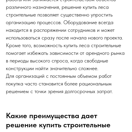
различного назначения, решение купить леса
строительные позволяет существенно упростить
организацию процессов. Оборудование всегда
находится в распоряжении сотрудников и может
использоваться сразу после начала нового проекта.
Кроме того, возможность купить леса строительные
помогает избежать зависимости от арендного рынка
в периоды высокого спроса, когда свободные
конструкции найти значительно сложнее.
Для организаций с постоянным объемом работ
покупка часто становится более рациональным
решением с точки зрения долгосрочных затрат.
Какие преимущества дает
решение купить строительные