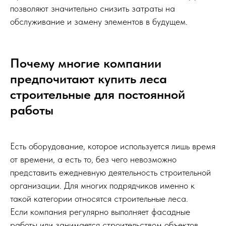
позволяют значительно снизить затраты на
обслуживание и замену элементов в будущем.
Почему многие компании
предпочитают купить леса
строительные для постоянной
работы
Есть оборудование, которое используется лишь время
от времени, а есть то, без чего невозможно
представить ежедневную деятельность строительной
организации. Для многих подрядчиков именно к
такой категории относятся строительные леса.
Если компания регулярно выполняет фасадные
работы или занимается строительством объектов