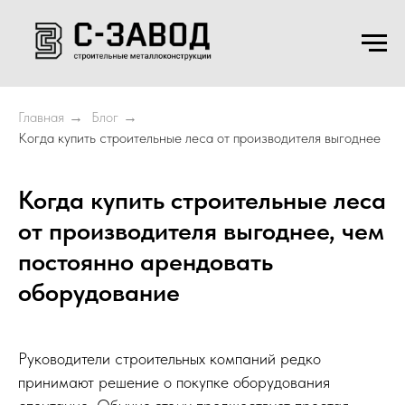
Главная
Блог
→
→
Когда купить строительные леса от производителя выгоднее
Когда купить строительные леса
от производителя выгоднее, чем
постоянно арендовать
оборудование
Руководители строительных компаний редко
принимают решение о покупке оборудования