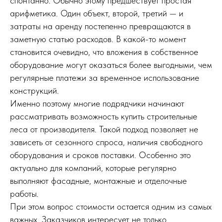
спонтанно. Обычно этому предшествует простая
арифметика. Один объект, второй, третий — и
затраты на аренду постепенно превращаются в
заметную статью расходов. В какой-то момент
становится очевидно, что вложения в собственное
оборудование могут оказаться более выгодными, чем
регулярные платежи за временное использование
конструкций.
Именно поэтому многие подрядчики начинают
рассматривать возможность купить строительные
леса от производителя. Такой подход позволяет не
зависеть от сезонного спроса, наличия свободного
оборудования и сроков поставки. Особенно это
актуально для компаний, которые регулярно
выполняют фасадные, монтажные и отделочные
работы.
При этом вопрос стоимости остается одним из самых
важных. Заказчиков интересует не только