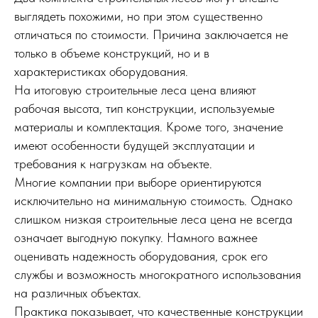
выглядеть похожими, но при этом существенно
отличаться по стоимости. Причина заключается не
только в объеме конструкций, но и в
характеристиках оборудования.
На итоговую строительные леса цена влияют
рабочая высота, тип конструкции, используемые
материалы и комплектация. Кроме того, значение
имеют особенности будущей эксплуатации и
требования к нагрузкам на объекте.
Многие компании при выборе ориентируются
исключительно на минимальную стоимость. Однако
слишком низкая строительные леса цена не всегда
означает выгодную покупку. Намного важнее
оценивать надежность оборудования, срок его
службы и возможность многократного использования
на различных объектах.
Практика показывает, что качественные конструкции