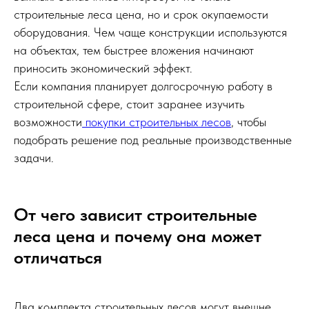
строительные леса цена, но и срок окупаемости
оборудования. Чем чаще конструкции используются
на объектах, тем быстрее вложения начинают
приносить экономический эффект.
Если компания планирует долгосрочную работу в
строительной сфере, стоит заранее изучить
возможности
покупки строительных лесов
, чтобы
подобрать решение под реальные производственные
задачи.
От чего зависит строительные
леса цена и почему она может
отличаться
Два комплекта строительных лесов могут внешне