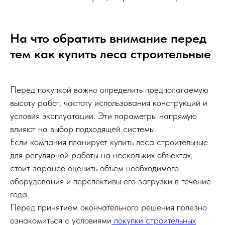
На что обратить внимание перед
тем как купить леса строительные
Перед покупкой важно определить предполагаемую
высоту работ, частоту использования конструкций и
условия эксплуатации. Эти параметры напрямую
влияют на выбор подходящей системы.
Если компания планирует купить леса строительные
для регулярной работы на нескольких объектах,
стоит заранее оценить объем необходимого
оборудования и перспективы его загрузки в течение
года.
Перед принятием окончательного решения полезно
ознакомиться с условиями
покупки строительных