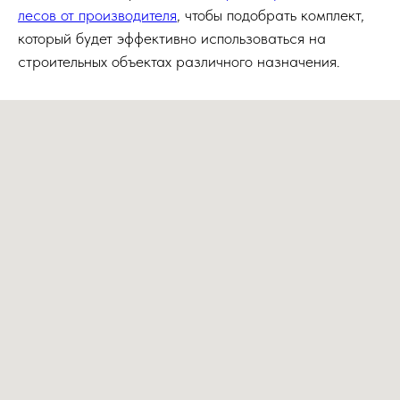
лесов от производителя
, чтобы подобрать комплект,
который будет эффективно использоваться на
строительных объектах различного назначения.