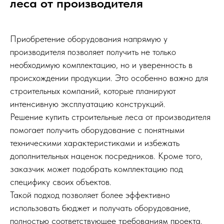
леса от производителя
Приобретение оборудования напрямую у
производителя позволяет получить не только
необходимую комплектацию, но и уверенность в
происхождении продукции. Это особенно важно для
строительных компаний, которые планируют
интенсивную эксплуатацию конструкций.
Решение купить строительные леса от производителя
помогает получить оборудование с понятными
техническими характеристиками и избежать
дополнительных наценок посредников. Кроме того,
заказчик может подобрать комплектацию под
специфику своих объектов.
Такой подход позволяет более эффективно
использовать бюджет и получать оборудование,
полностью соответствующее требованиям проекта.